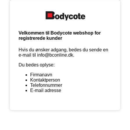
Velkommen til Bodycote webshop for
registrerede kunder
Hvis du ønsker adgang, bedes du sende en
e-mail til info@bconline.dk.
Du bedes oplyse:
Firmanavn
Kontaktperson
Telefonnummer
E-mail adresse